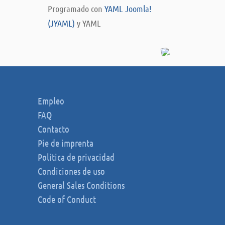
Programado con
YAML Joomla!
(JYAML)
y YAML
Empleo
FAQ
Contacto
Pie de imprenta
Politica de privacidad
Condiciones de uso
General Sales Conditions
Code of Conduct