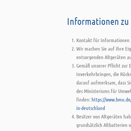
Informationen zu 
Kontakt für Informationen 
Wir machen Sie auf Ihre Ei
entsorgenden Altgeräten 
Gemäß unserer Pflicht zur E
Inverkehrbringen, die Rück
darauf aufmerksam, dass Si
des Ministeriums für Umwel
finden:
https://www.bmu.de/
in-deutschland
Besitzer von Altgeräten ha
grundsätzlich Altbatterien