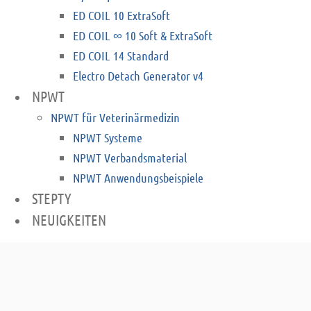
ED COIL 10 ExtraSoft
ED COIL ∞ 10 Soft & ExtraSoft
ED COIL 14 Standard
Electro Detach Generator v4
NPWT
NPWT für Veterinärmedizin
NPWT Systeme
NPWT Verbandsmaterial
NPWT Anwendungsbeispiele
STEPTY
NEUIGKEITEN