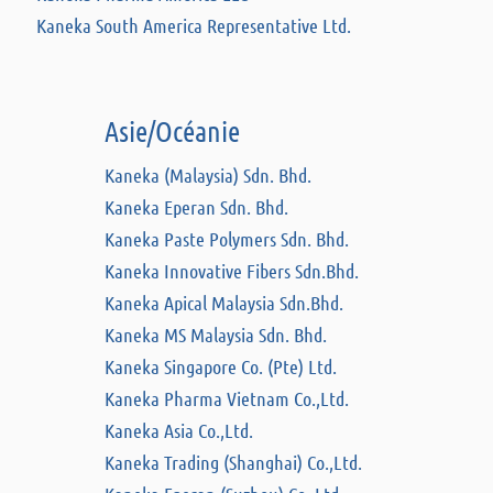
Kaneka South America Representative Ltd.
Asie/Océanie
Kaneka (Malaysia) Sdn. Bhd.
Kaneka Eperan Sdn. Bhd.
Kaneka Paste Polymers Sdn. Bhd.
Kaneka Innovative Fibers Sdn.Bhd.
Kaneka Apical Malaysia Sdn.Bhd.
Kaneka MS Malaysia Sdn. Bhd.
Kaneka Singapore Co. (Pte) Ltd.
Kaneka Pharma Vietnam Co.,Ltd.
Kaneka Asia Co.,Ltd.
Kaneka Trading (Shanghai) Co.,Ltd.