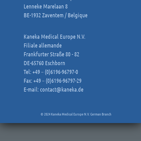
Lenneke Marelaan 8
BE-1932 Zaventem / Belgique
Kaneka Medical Europe N.V.
Filiale allemande
Frankfurter Straße 80 - 82
DE-65760 Eschborn
Tel: +49 – (0)6196-96797-0
Fax: +49 – (0)6196-96797-29
E-mail:
contact@kaneka.de
© 2024 Kaneka Medical Europe N.V. German Branch