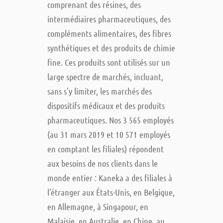
comprenant des résines, des
intermédiaires pharmaceutiques, des
compléments alimentaires, des fibres
synthétiques et des produits de chimie
fine. Ces produits sont utilisés sur un
large spectre de marchés, incluant,
sans s’y limiter, les marchés des
dispositifs médicaux et des produits
pharmaceutiques. Nos 3 565 employés
(au 31 mars 2019 et 10 571 employés
en comptant les filiales) répondent
aux besoins de nos clients dans le
monde entier : Kaneka a des filiales à
l’étranger aux États-Unis, en Belgique,
en Allemagne, à Singapour, en
Malaisie, en Australie, en Chine, au