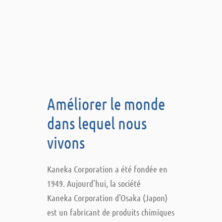
Améliorer le monde
dans lequel nous
vivons
Kaneka Corporation a été fondée en
1949. Aujourd’hui, la société
Kaneka Corporation d’Osaka (Japon)
est un fabricant de produits chimiques