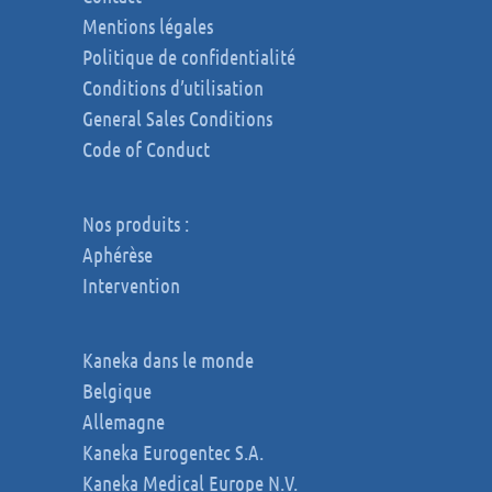
Mentions légales
Politique de confidentialité
Conditions d’utilisation
General Sales Conditions
Code of Conduct
Nos produits :
Aphérèse
Intervention
Kaneka dans le monde
Belgique
Allemagne
Kaneka Eurogentec S.A.
Kaneka Medical Europe N.V.