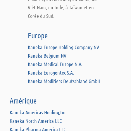
Viêt Nam, en Inde, à Taïwan et en
Corée du Sud.
Europe
Kaneka Europe Holding Company NV
Kaneka Belgium NV
Kaneka Medical Europe N.V.
Kaneka Eurogentec S.A.
Kaneka Modifiers Deutschland GmbH
Amérique
Kaneka Americas Holding,Inc.
Kaneka North America LLC
Kaneka Pharma America LLC