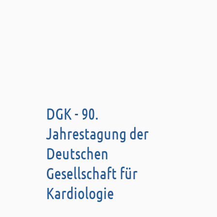
DGK - 90.
Jahrestagung der
Deutschen
Gesellschaft für
Kardiologie