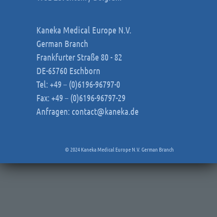
Kaneka Medical Europe N.V.
German Branch
Frankfurter Straße 80 - 82
DE-65760 Eschborn
Tel: +49 – (0)6196-96797-0
Fax: +49 – (0)6196-96797-29
Anfragen:
contact@kaneka.de
© 2024 Kaneka Medical Europe N.V. German Branch