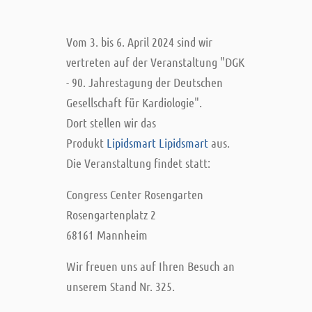
Vom 3. bis 6. April 2024 sind wir
vertreten auf der Veranstaltung "DGK
- 90. Jahrestagung der Deutschen
Gesellschaft für Kardiologie".
Dort stellen wir das
Produkt
Lipidsmart Lipidsmart
aus.
Die Veranstaltung findet statt:
Congress Center Rosengarten
Rosengartenplatz 2
68161 Mannheim
Wir freuen uns auf Ihren Besuch an
unserem Stand Nr. 325.