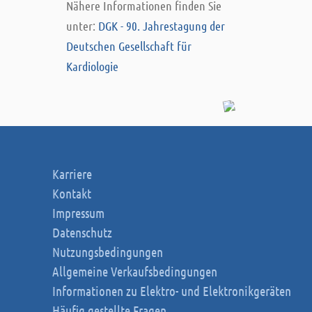
Nähere Informationen finden Sie
unter:
DGK - 90. Jahrestagung der
Deutschen Gesellschaft für
Kardiologie
Karriere
Kontakt
Impressum
Datenschutz
Nutzungsbedingungen
Allgemeine Verkaufsbedingungen
Informationen zu Elektro- und Elektronikgeräten
Häufig gestellte Fragen